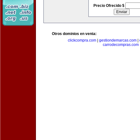
Precio Ofrecido $
Otros dominios en venta:
clickcompra.com
|
gestiondemarcas.com
|
carrodecompras.com