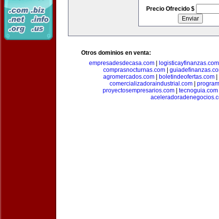
Precio Ofrecido $
Otros dominios en venta:
empresadesdecasa.com
|
logisticayfinanzas.com
comprasnocturnas.com
|
guiadefinanzas.c
agromercados.com
|
boletindeofertas.com
|
comercializadoraindustrial.com
|
progra
proyectosempresarios.com
|
tecnoguia.com
aceleradoradenegocios.