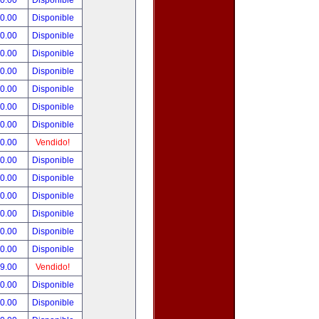
00.00
Disponible
00.00
Disponible
80.00
Disponible
00.00
Disponible
00.00
Disponible
00.00
Disponible
00.00
Disponible
00.00
Disponible
00.00
Vendido!
00.00
Disponible
00.00
Disponible
00.00
Disponible
00.00
Disponible
00.00
Disponible
00.00
Disponible
99.00
Vendido!
50.00
Disponible
00.00
Disponible