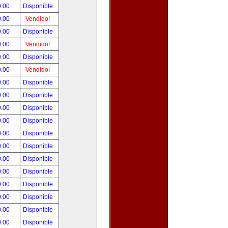
0.00
Disponible
0.00
Vendido!
9.00
Disponible
9.00
Vendido!
9.00
Disponible
9.00
Vendido!
0.00
Disponible
0.00
Disponible
0.00
Disponible
0.00
Disponible
0.00
Disponible
0.00
Disponible
0.00
Disponible
0.00
Disponible
0.00
Disponible
0.00
Disponible
0.00
Disponible
0.00
Disponible