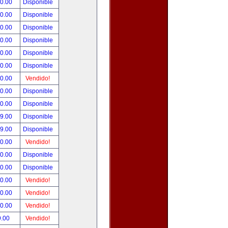
00.00
Disponible
00.00
Disponible
00.00
Disponible
00.00
Disponible
00.00
Disponible
00.00
Disponible
00.00
Vendido!
00.00
Disponible
00.00
Disponible
99.00
Disponible
99.00
Disponible
50.00
Vendido!
00.00
Disponible
00.00
Disponible
00.00
Vendido!
00.00
Vendido!
00.00
Vendido!
9.00
Vendido!