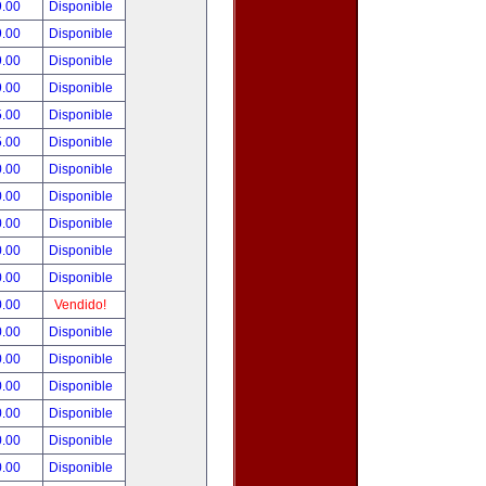
9.00
Disponible
9.00
Disponible
9.00
Disponible
9.00
Disponible
5.00
Disponible
5.00
Disponible
0.00
Disponible
0.00
Disponible
0.00
Disponible
0.00
Disponible
0.00
Disponible
0.00
Vendido!
0.00
Disponible
0.00
Disponible
0.00
Disponible
0.00
Disponible
0.00
Disponible
0.00
Disponible