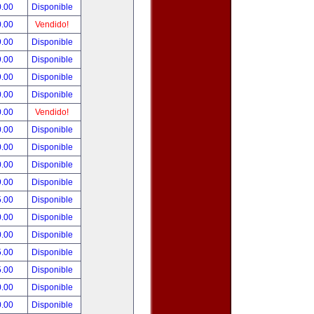
0.00
Disponible
0.00
Vendido!
9.00
Disponible
9.00
Disponible
9.00
Disponible
0.00
Disponible
0.00
Vendido!
0.00
Disponible
0.00
Disponible
0.00
Disponible
9.00
Disponible
5.00
Disponible
0.00
Disponible
0.00
Disponible
5.00
Disponible
5.00
Disponible
0.00
Disponible
0.00
Disponible