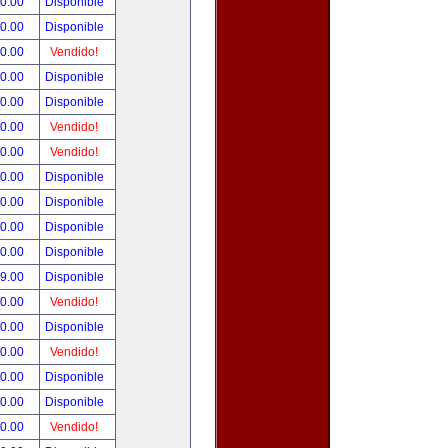
90.00
Disponible
00.00
Disponible
00.00
Vendido!
00.00
Disponible
00.00
Disponible
00.00
Vendido!
00.00
Vendido!
00.00
Disponible
00.00
Disponible
00.00
Disponible
00.00
Disponible
99.00
Disponible
00.00
Vendido!
00.00
Disponible
00.00
Vendido!
00.00
Disponible
80.00
Disponible
00.00
Vendido!