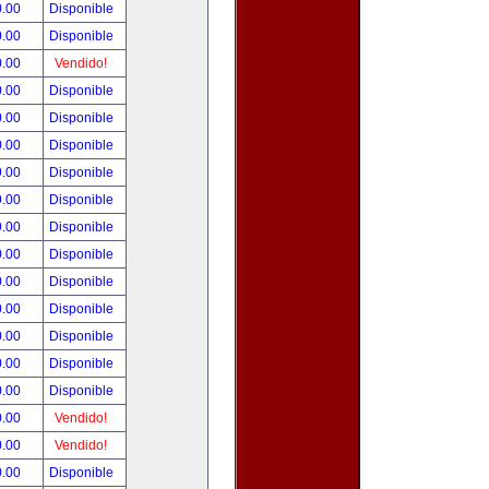
0.00
Disponible
0.00
Disponible
0.00
Vendido!
0.00
Disponible
0.00
Disponible
0.00
Disponible
9.00
Disponible
9.00
Disponible
9.00
Disponible
0.00
Disponible
0.00
Disponible
0.00
Disponible
0.00
Disponible
0.00
Disponible
0.00
Disponible
0.00
Vendido!
0.00
Vendido!
0.00
Disponible